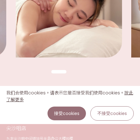
我们会使用cookies。请表示您是否接受我们使用cookies。
按此
了解更多
接受cookies
不接受cookies
尖沙咀店
九龙尖沙咀中间道18号半岛办公大楼16楼