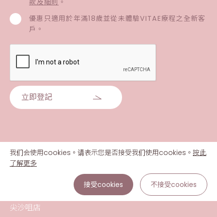
款及細則
。
優惠只適用於年滿18歲並從未體驗VITAE療程之全新客
戶。
立即登記
我们会使用cookies。请表示您是否接受我们使用cookies。
按此
了解更多
接受cookies
不接受cookies
尖沙咀店