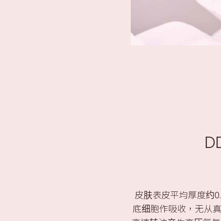
D
皮肤表皮平均厚度约0
底细胞作吸收，无从真