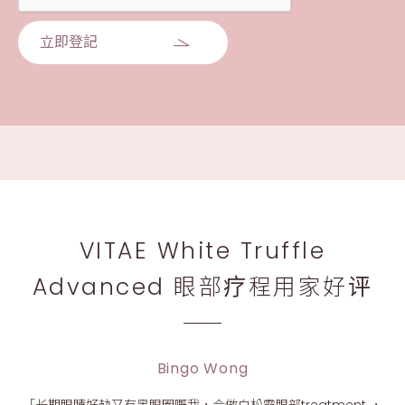
立即登記
VITAE White Truffle
Advanced 眼部疗程用家好评
Bingo Wong