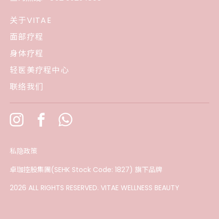
关于VITAE
面部疗程
身体疗程
轻医美疗程中心
联络我们
私隐政策
卓珈控股集團(SEHK Stock Code: 1827) 旗下品牌
2026 ALL RIGHTS RESERVED. VITAE WELLNESS BEAUTY