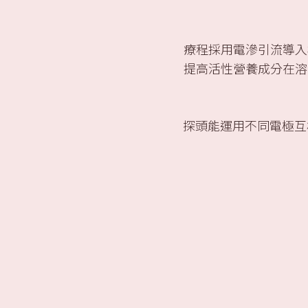
療程採用電滲引流導入
提高活性營養成分在溶
探頭能運用不同電極互