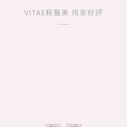
VITAE輕醫美 用家好評