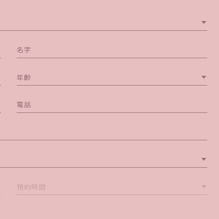
年齡
預約時間