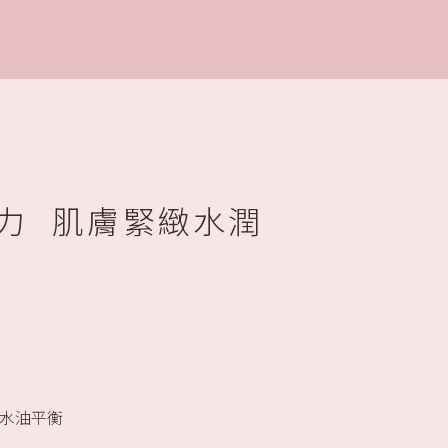
力 肌膚緊緻水潤
水油平衡